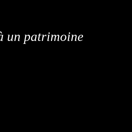
à un patrimoine